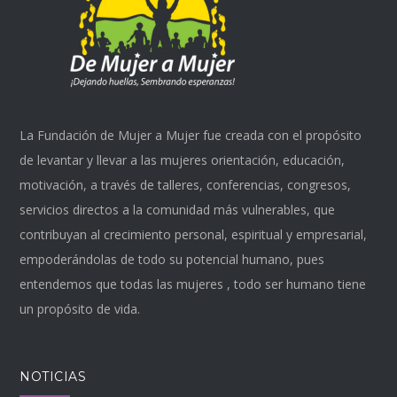
La Fundación de Mujer a Mujer fue creada con el propósito
de levantar y llevar a las mujeres orientación, educación,
motivación, a través de talleres, conferencias, congresos,
servicios directos a la comunidad más vulnerables, que
contribuyan al crecimiento personal, espiritual y empresarial,
empoderándolas de todo su potencial humano, pues
entendemos que todas las mujeres , todo ser humano tiene
un propósito de vida.
NOTICIAS