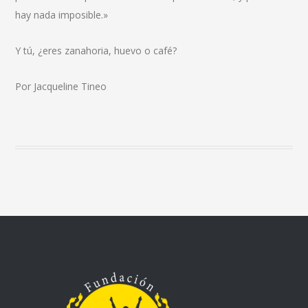
hay nada imposible.»
Y tú, ¿eres zanahoria, huevo o café?
Por Jacqueline Tineo