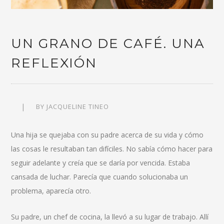
UN GRANO DE CAFÉ. UNA
REFLEXIÓN
BY
JACQUELINE TINEO
Una hija se quejaba con su padre acerca de su vida y cómo
las cosas le resultaban tan difíciles. No sabía cómo hacer para
seguir adelante y creía que se daría por vencida. Estaba
cansada de luchar. Parecía que cuando solucionaba un
problema, aparecía otro.
Su padre, un chef de cocina, la llevó a su lugar de trabajo. Allí