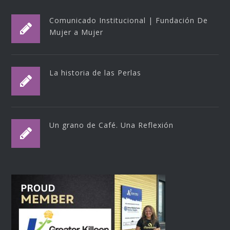
Comunicado Institucional | Fundación De
Mujer a Mujer
La historia de las Perlas
Un grano de Café. Una Reflexión