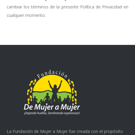
cambiar los términos de la presente Política de Privacidad en
cualquier momento.
La Fundación de Mujer a Mujer fue creada con el propósito