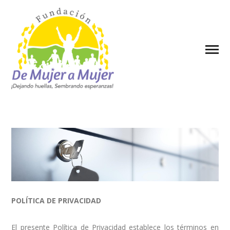
POLÍTICA DE PRIVACIDAD
El presente Política de Privacidad establece los términos en