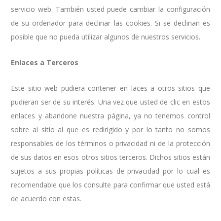
servicio web. También usted puede cambiar la configuración
de su ordenador para declinar las cookies. Si se declinan es
posible que no pueda utilizar algunos de nuestros servicios.
Enlaces a Terceros
Este sitio web pudiera contener en laces a otros sitios que
pudieran ser de su interés. Una vez que usted de clic en estos
enlaces y abandone nuestra página, ya no tenemos control
sobre al sitio al que es redirigido y por lo tanto no somos
responsables de los términos o privacidad ni de la protección
de sus datos en esos otros sitios terceros. Dichos sitios están
sujetos a sus propias políticas de privacidad por lo cual es
recomendable que los consulte para confirmar que usted está
de acuerdo con estas.