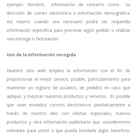
ejemplo: Nombre, información de contacto como su
dirección de correo electrónica e información demográfica.
Así mismo cuando sea necesario podrá ser requerida
información específica para procesar algún pedido o realizar
una entrega o facturación.
Uso de la información recogida
Nuestro sitio web emplea la información con el fin de
proporcionar el mejor servicio posible, particularmente para
mantener un registro de usuarios, de pedidos en caso que
aplique, y mejorar nuestros productos y servicios. Es posible
que sean enviados correos electrónicos periódicamente a
través de nuestro sitio con ofertas especiales, nuevos
productos y otra información publicitaria que consideremos
relevante para usted o que pueda brindarle algún beneficio,