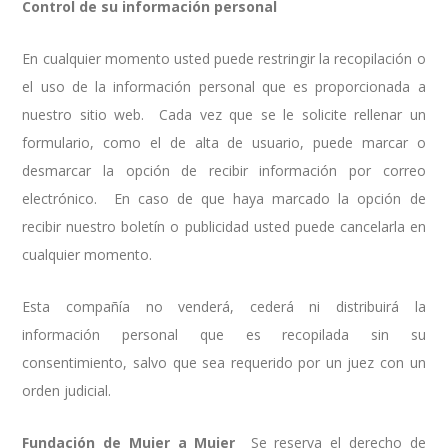
Control de su información personal
En cualquier momento usted puede restringir la recopilación o
el uso de la información personal que es proporcionada a
nuestro sitio web. Cada vez que se le solicite rellenar un
formulario, como el de alta de usuario, puede marcar o
desmarcar la opción de recibir información por correo
electrónico. En caso de que haya marcado la opción de
recibir nuestro boletín o publicidad usted puede cancelarla en
cualquier momento.
Esta compañía no venderá, cederá ni distribuirá la
información personal que es recopilada sin su
consentimiento, salvo que sea requerido por un juez con un
orden judicial.
Fundación de Mujer a Mujer
Se reserva el derecho de