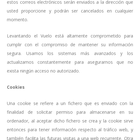
estos correos electrónicos serán enviados a la dirección que
usted proporcione y podrán ser cancelados en cualquier
momento.
Levantando el Vuelo está altamente comprometido para
cumplir con el compromiso de mantener su información
segura. Usamos los sistemas más avanzados y los
actualizamos constantemente para asegurarnos que no
exista ningún acceso no autorizado.
Cookies
Una cookie se refiere a un fichero que es enviado con la
finalidad de solicitar permiso para almacenarse en su
ordenador, al aceptar dicho fichero se crea y la cookie sirve
entonces para tener información respecto al tráfico web, y
también facilita las futuras visitas a una web recurrente. Otra