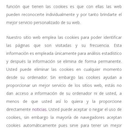
función que tienen las cookies es que con ellas las web
pueden reconocerte individualmente y por tanto brindarte el
mejor servicio personalizado de su web.
Nuestro sitio web emplea las cookies para poder identificar
las páginas que son visitadas y su frecuencia. Esta
información es empleada únicamente para análisis estadístico
y después la información se elimina de forma permanente.
Usted puede eliminar las cookies en cualquier momento
desde su ordenador. Sin embargo las cookies ayudan a
proporcionar un mejor servicio de los sitios web, estás no
dan acceso a información de su ordenador ni de usted, a
menos de que usted así lo quiera y la proporcione
directamente
noticias
. Usted puede aceptar o negar el uso de
cookies, sin embargo la mayoría de navegadores aceptan
cookies automáticamente pues sirve para tener un mejor