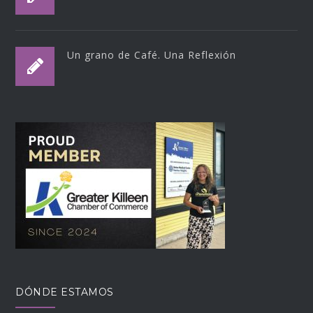
Un grano de Café. Una Reflexión
DÓNDE ESTAMOS