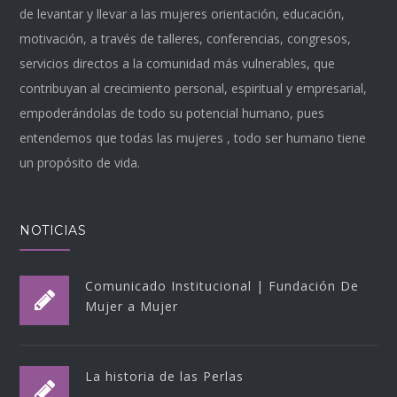
de levantar y llevar a las mujeres orientación, educación,
motivación, a través de talleres, conferencias, congresos,
servicios directos a la comunidad más vulnerables, que
contribuyan al crecimiento personal, espiritual y empresarial,
empoderándolas de todo su potencial humano, pues
entendemos que todas las mujeres , todo ser humano tiene
un propósito de vida.
NOTICIAS
Comunicado Institucional | Fundación De
Mujer a Mujer
La historia de las Perlas