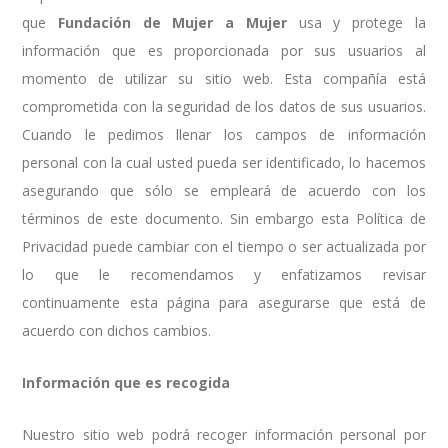
que
Fundación de Mujer a Mujer
usa y protege la
información que es proporcionada por sus usuarios al
momento de utilizar su sitio web. Esta compañía está
comprometida con la seguridad de los datos de sus usuarios.
Cuando le pedimos llenar los campos de información
personal con la cual usted pueda ser identificado, lo hacemos
asegurando que sólo se empleará de acuerdo con los
términos de este documento. Sin embargo esta Política de
Privacidad puede cambiar con el tiempo o ser actualizada por
lo que le recomendamos y enfatizamos revisar
continuamente esta página para asegurarse que está de
acuerdo con dichos cambios.
Información que es recogida
Nuestro sitio web podrá recoger información personal por