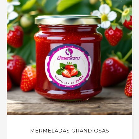
MERMELADAS GRANDIOSAS