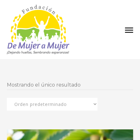
Mostrando el único resultado