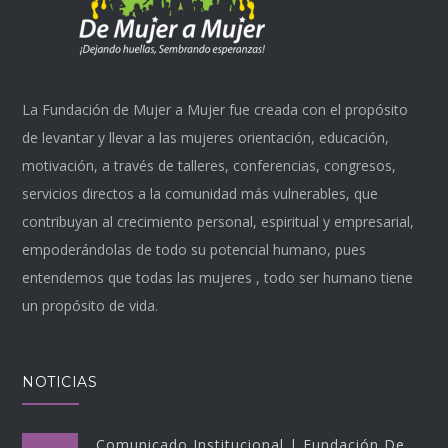
de
producto
La Fundación de Mujer a Mujer fue creada con el propósito
de levantar y llevar a las mujeres orientación, educación,
motivación, a través de talleres, conferencias, congresos,
servicios directos a la comunidad más vulnerables, que
contribuyan al crecimiento personal, espiritual y empresarial,
empoderándolas de todo su potencial humano, pues
entendemos que todas las mujeres , todo ser humano tiene
un propósito de vida.
NOTICIAS
Comunicado Institucional | Fundación De