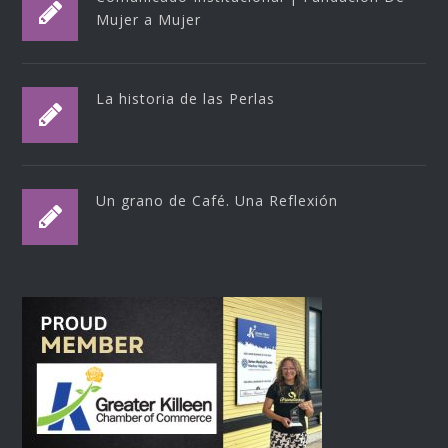
Mujer a Mujer
La historia de las Perlas
Un grano de Café. Una Reflexión