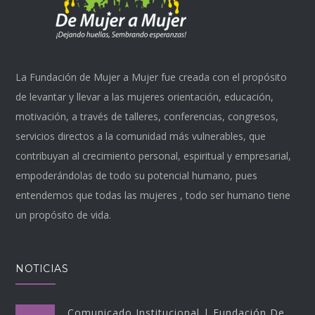
de
producto
La Fundación de Mujer a Mujer fue creada con el propósito
de levantar y llevar a las mujeres orientación, educación,
motivación, a través de talleres, conferencias, congresos,
servicios directos a la comunidad más vulnerables, que
contribuyan al crecimiento personal, espiritual y empresarial,
empoderándolas de todo su potencial humano, pues
entendemos que todas las mujeres , todo ser humano tiene
un propósito de vida.
NOTICIAS
Comunicado Institucional | Fundación De