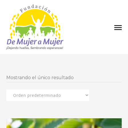
Mostrando el único resultado