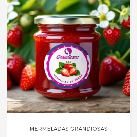
MERMELADAS GRANDIOSAS