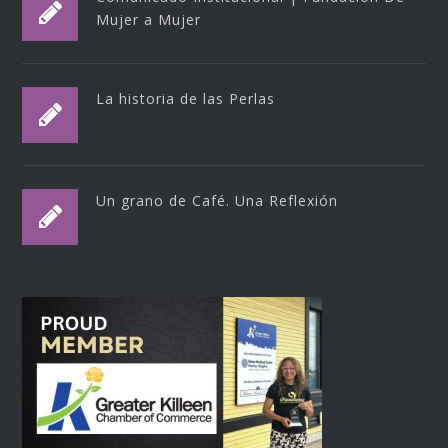
Mujer a Mujer
La historia de las Perlas
Un grano de Café. Una Reflexión